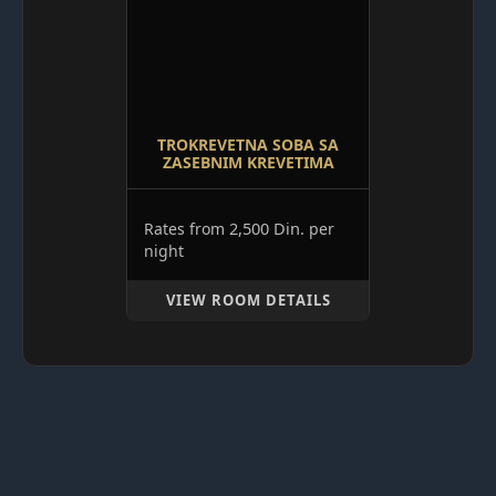
TROKREVETNA SOBA SA
ZASEBNIM KREVETIMA
2,500 Din.
Rates from
per
night
VIEW ROOM DETAILS