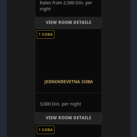
2,500 Din.
Rates from
per
night
VIEW ROOM DETAILS
1 SOBA
JEDNOKREVETNA SOBA
3,000 Din.
per night
VIEW ROOM DETAILS
1 SOBA