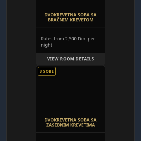
DVOKREVETNA SOBA SA
BRAČNIM KREVETOM
2,500 Din.
Rates from
per
night
VIEW ROOM DETAILS
3 SOBE
DVOKREVETNA SOBA SA
ZASEBNIM KREVETIMA